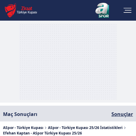
Maç Sonuçları
Sonuçlar
ASpor - Türkiye Kupası
ASpor - Türkiye Kupası 25/26 İstatistikleri
Efehan Kaptan - ASpor Türkiye Kupası 25/26