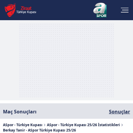
Maç Sonuçları
Sonuçlar
ASpor - Türkiye Kupası
ASpor - Türkiye Kupası 25/26 İstatistikleri
Berkay Tanir - ASpor Türkiye Kupası 25/26