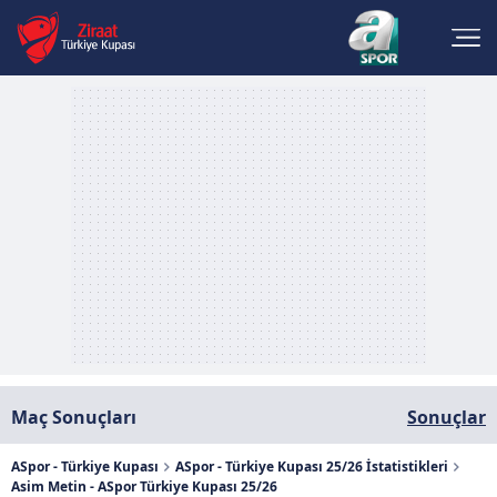
Maç Sonuçları
Sonuçlar
ASpor - Türkiye Kupası
ASpor - Türkiye Kupası 25/26 İstatistikleri
Asim Metin - ASpor Türkiye Kupası 25/26