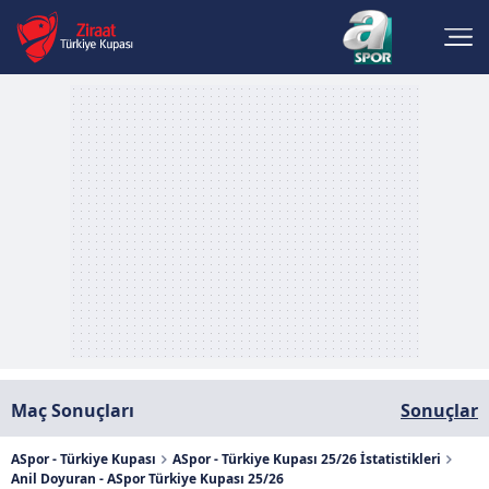
Maç Sonuçları
Sonuçlar
ASpor - Türkiye Kupası
ASpor - Türkiye Kupası 25/26 İstatistikleri
Anil Doyuran - ASpor Türkiye Kupası 25/26