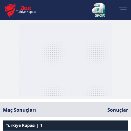
Maç Sonuçları
Sonuçlar
Türkiye Kupası | 1