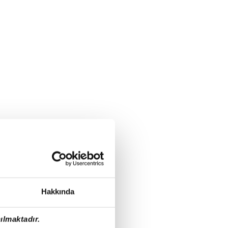
Hakkında
ılmaktadır.