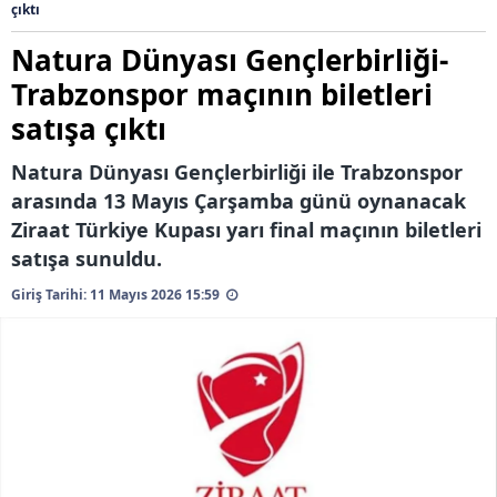
çıktı
Natura Dünyası Gençlerbirliği-
Trabzonspor maçının biletleri
satışa çıktı
Natura Dünyası Gençlerbirliği ile Trabzonspor
arasında 13 Mayıs Çarşamba günü oynanacak
Ziraat Türkiye Kupası yarı final maçının biletleri
satışa sunuldu.
Giriş Tarihi: 11 Mayıs 2026 15:59