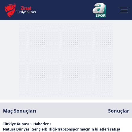
Maç Sonuçları
Sonuçlar
Türkiye Kupası
Haberler
Natura Dünyası Gençlerbirliği-Trabzonspor maçının biletleri satışa