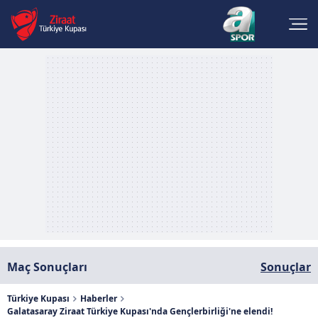
Maç Sonuçları
Sonuçlar
Türkiye Kupası
Haberler
Galatasaray Ziraat Türkiye Kupası'nda Gençlerbirliği'ne elendi!