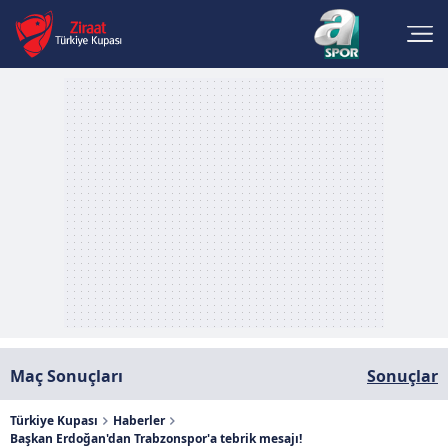
Maç Sonuçları
Sonuçlar
Türkiye Kupası
Haberler
Başkan Erdoğan'dan Trabzonspor'a tebrik mesajı!