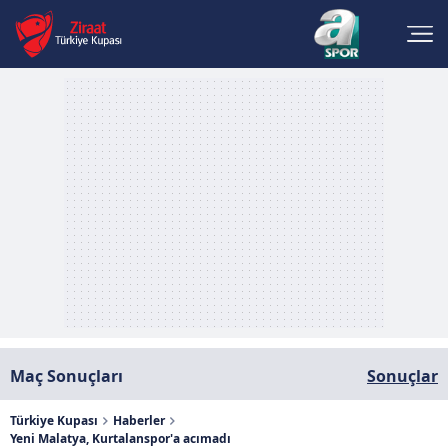
Maç Sonuçları
Sonuçlar
Türkiye Kupası
Haberler
Yeni Malatya, Kurtalanspor'a acımadı