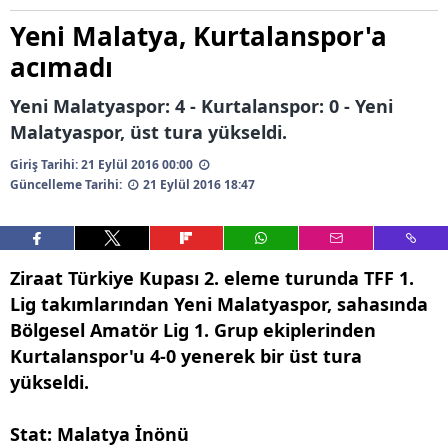
Yeni Malatya, Kurtalanspor'a
acımadı
Yeni Malatyaspor: 4 - Kurtalanspor: 0 - Yeni
Malatyaspor, üst tura yükseldi.
Giriş Tarihi: 21 Eylül 2016 00:00
Güncelleme Tarihi:
21 Eylül 2016 18:47
Ziraat Türkiye Kupası 2. eleme turunda TFF 1.
Lig takımlarından Yeni Malatyaspor, sahasında
Bölgesel Amatör Lig 1. Grup ekiplerinden
Kurtalanspor'u 4-0 yenerek bir üst tura
yükseldi.
Stat: Malatya İnönü