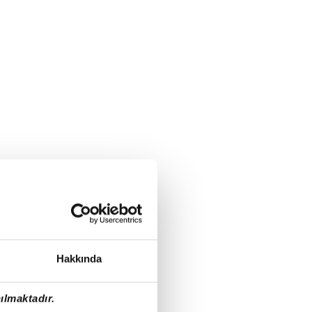
Hakkında
ılmaktadır.