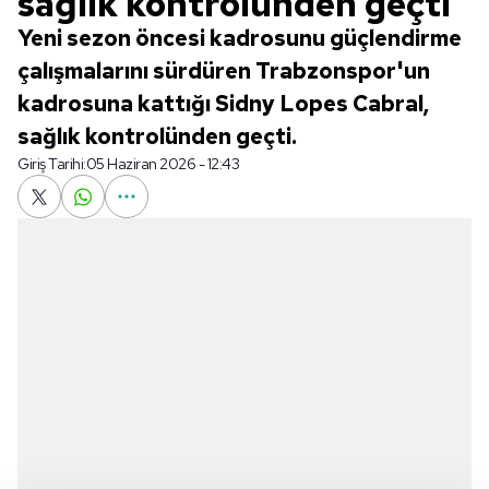
sağlık kontrolünden geçti
Yeni sezon öncesi kadrosunu güçlendirme
çalışmalarını sürdüren Trabzonspor'un
kadrosuna kattığı Sidny Lopes Cabral,
sağlık kontrolünden geçti.
Giriş Tarihi:
05 Haziran 2026 - 12:43