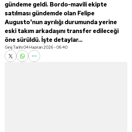
gündeme geldi. Bordo-mavili ekipte
satılması gündemde olan Felipe
Augusto'nun ayrılığı durumunda yerine
eski takım arkadaşını transfer edileceği
öne sürüldü. İşte detaylar...
Giriş Tarihi:
04 Haziran 2026 - 06:40