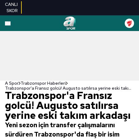
CANLI
SKOR
A Spor
Trabzonspor Haberleri
Trabzonspor'a Fransız golcü! Augusto satılırsa yerine eski takım arkadaşı
Trabzonspor'a Fransız
golcü! Augusto satılırsa
yerine eski takım arkadaşı
Yeni sezon için transfer çalışmalarını
sürdüren Trabzonspor'da flaş bir isim