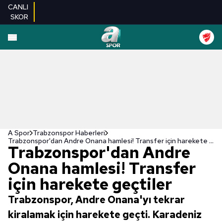
CANLI
SKOR
A Spor
Trabzonspor Haberleri
Trabzonspor'dan Andre Onana hamlesi! Transfer için harekete geçtiler
Trabzonspor'dan Andre
Onana hamlesi! Transfer
için harekete geçtiler
Trabzonspor, Andre Onana'yı tekrar
kiralamak için harekete geçti. Karadeniz