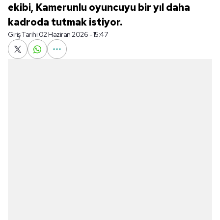
ekibi, Kamerunlu oyuncuyu bir yıl daha
kadroda tutmak istiyor.
Giriş Tarihi:
02 Haziran 2026 - 15:47