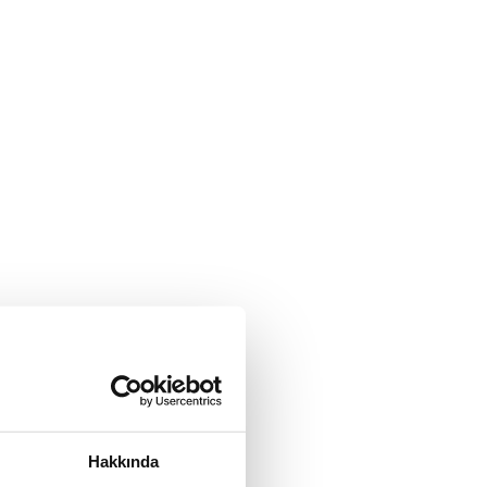
Hakkında