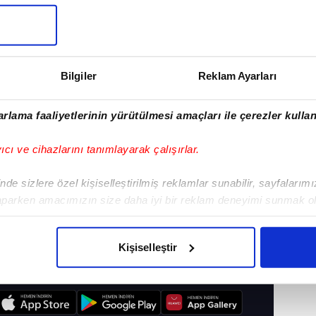
 önemli çıkışı ABD MLS takımlarından Real Salt
lt Lake'te boy gösterdiği 142 maçta 40 gol, 30
, daha sonra Brezilya Serie A'nın yolunu tuttu.
Bilgiler
Reklam Ayarları
ZANDI
rlama faaliyetlerinin yürütülmesi amaçları ile çerezler kullan
 bu yana giyen Jefferson Savarino, kariyerinin
yıcı ve cihazlarını tanımlayarak çalışırlar.
zilya ekibiyle
Güney Amerika
'nın en büyük
 Venezuelalı yıldız, performansıyla dikkat çekti.
de sizlere özel kişiselleştirilmiş reklamlar sunabilir, sayfalarım
aparken amacımızın size daha iyi bir reklam deneyimi sunmak ol
REZILYA
#AVRUPA
#GÜNEY AMERIKA
imizden gelen çabayı gösterdiğimizi ve bu noktada, reklamların ma
olduğunu sizlere hatırlatmak isteriz.
Kişiselleştir
çerezlere izin vermedikleri takdirde, kullanıcılara hedefli reklaml
I
abilmek için İnternet Sitemizde kendimize ve üçüncü kişilere ait 