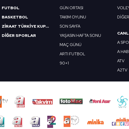
FUTBOL
GÜN ORTASI
VOLE
BASKETBOL
TAKIM OYUNU
DİĞE
ZİRAAT TÜRKİYE KUPASI
SON SAYFA
CANL
DİĞER SPORLAR
YAŞASIN HAFTA SONU
A SP
MAÇ GÜNÜ
A HA
ARTI FUTBOL
ATV
90+1
A2TV