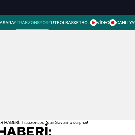
ASARAY
TRABZONSPOR
FUTBOL
BASKETBOL
VİDEO
CANLI YA
 HABERİ: Trabzonspor'dan Savarino sürprizi!
HABERİ: