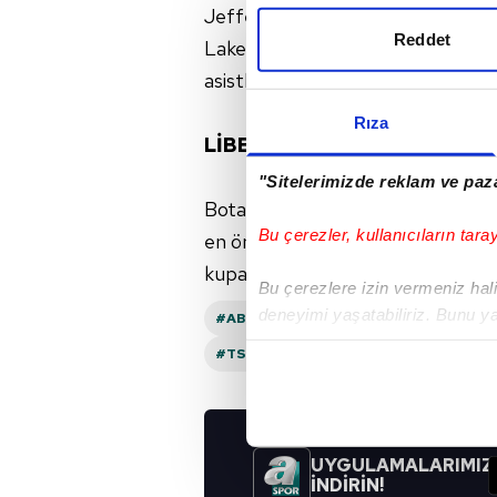
Jefferson Savarino kariyerindeki
Reddet
Lake formasıyla gösterdi. Real Sa
asistle 70 gole etki eden Savarino
Rıza
LİBERTADORES'İ İTALYA KA
"Sitelerimizde reklam ve paza
Botafogo formasını Ocak 2024'ten
Bu çerezler, kullanıcıların tara
en önemli başarısını elde etti. Bre
kupası olan Libertadores'i kazanan
Bu çerezlere izin vermeniz halin
deneyimi yaşatabiliriz. Bunu y
#ABD
#BOTAFOGO
#İTALYA
#B
içerikleri sunabilmek adına el
#TS SPOR HABERI
noktasında tek gelir kalemimiz 
Her halükârda, kullanıcılar, bu 
UYGULAMALARIMIZ
Sizlere daha iyi bir hizmet sun
İNDİRİN!