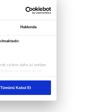
Hakkında
ılmaktadır.
ızda sizlere daha iyi reklam
duğunu ve sizlere en iyi
liyetlerimizi karşılamak
Tümünü Kabul Et
ar gösterilmeyecektir."
çerezler kullanılmaktadır. Bu