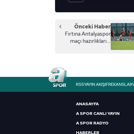
çerezler vasıtasıyla çeşitli kiş
amacıyla kullanılmaktadır. Diğer
reklam/pazarlama faaliyetlerinin
Önceki Haber
Çerezlere ilişkin tercihlerinizi 
Fırtına Antalyaspor
butonuna tıklayabilir,
Çerez Bi
maçı hazırlıklarını
sürdürdü
6698 sayılı Kişisel Verilerin 
mevzuata uygun olarak kullanılan
RSS
YAYIN AKIŞI
FREKANSLAR
ANASAYFA
A SPOR CANLI YAYIN
A SPOR RADYO
HABERLER