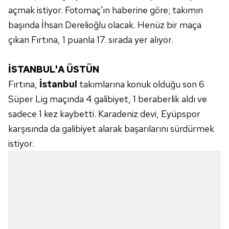
açmak istiyor. Fotomaç'ın haberine göre; takımın
başında İhsan Derelioğlu olacak. Henüz bir maça
çıkan Fırtına, 1 puanla 17. sırada yer alıyor.
İSTANBUL'A ÜSTÜN
Fırtına,
İstanbul
takımlarına konuk olduğu son 6
Süper Lig maçında 4 galibiyet, 1 beraberlik aldı ve
sadece 1 kez kaybetti. Karadeniz devi, Eyüpspor
karşısında da galibiyet alarak başarılarını sürdürmek
istiyor.