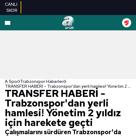
CANLI
SKOR
A Spor
Trabzonspor Haberleri
TRANSFER HABERİ - Trabzonspor'dan yerli hamlesi! Yönetim 2 yıldız için harekete geçti
TRANSFER HABERİ -
Trabzonspor'dan yerli
hamlesi! Yönetim 2 yıldız
için harekete geçti
Çalışmalarını sürdüren Trabzonspor'da