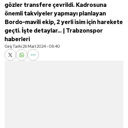
gözler transfere çevrildi. Kadrosuna
önemli takviyeler yapmayı planlayan
Bordo-mavili ekip, 2 yerli isim için harekete
geçti. İşte detaylar... | Trabzonspor
haberleri
Giriş Tarihi:
26 Mart 2024 - 06:40