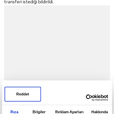
transferi istediği bildirildi.
Reddet
Rıza
Bilgiler
Reklam Ayarları
Hakkında