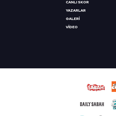
CANLI SKOR
YAZARLAR
GALERİ
VİDEO