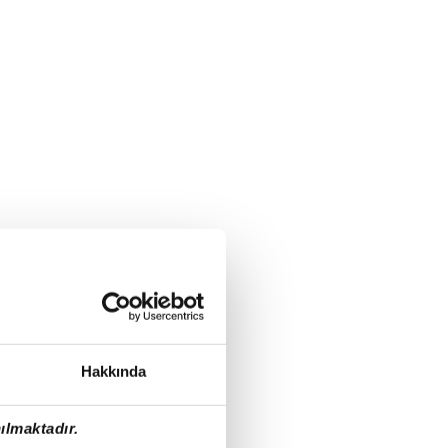
Hakkında
ılmaktadır.