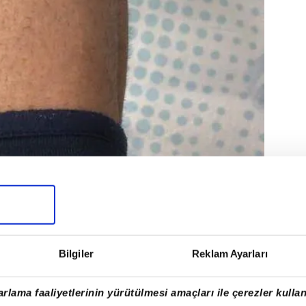
Bilgiler
Reklam Ayarları
rlama faaliyetlerinin yürütülmesi amaçları ile çerezler kullan