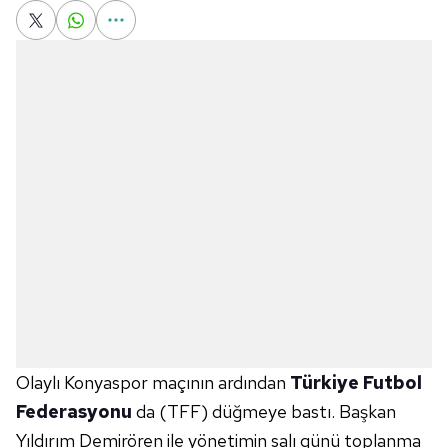
Olaylı Konyaspor maçının ardından
Türkiye Futbol
Federasyonu
da (TFF) düğmeye bastı. Başkan
Yıldırım Demirören ile yönetimin salı günü toplanma