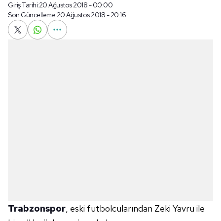
Giriş Tarihi:
20 Ağustos 2018 - 00:00
Son Güncelleme:
20 Ağustos 2018 - 20:16
Trabzonspor
, eski futbolcularından Zeki Yavru ile