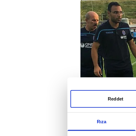
Reddet
Rıza