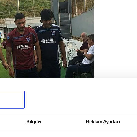
Bilgiler
Reklam Ayarları