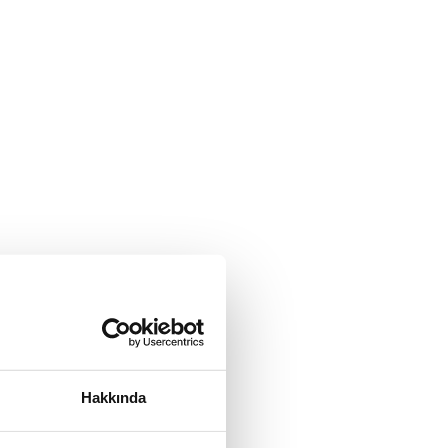
Hakkında