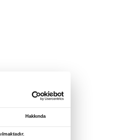
Hakkında
ılmaktadır.