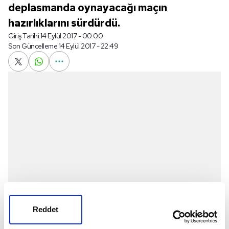
deplasmanda oynayacağı maçın
hazırlıklarını sürdürdü.
Giriş Tarihi:
14 Eylül 2017 - 00:00
Son Güncelleme:
14 Eylül 2017 - 22:49
Reddet