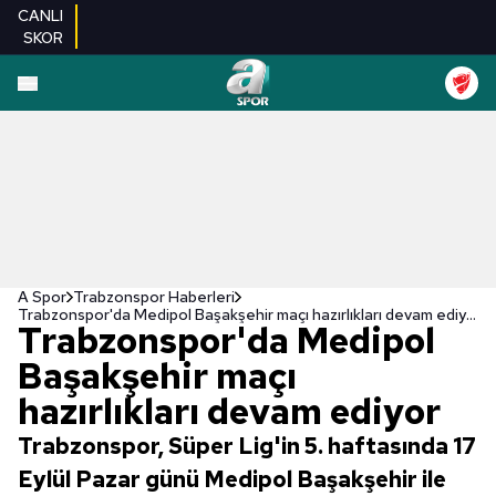
CANLI
SKOR
A Spor
Trabzonspor Haberleri
Trabzonspor'da Medipol Başakşehir maçı hazırlıkları devam ediyor
Trabzonspor'da Medipol
Başakşehir maçı
hazırlıkları devam ediyor
Trabzonspor, Süper Lig'in 5. haftasında 17
Eylül Pazar günü Medipol Başakşehir ile