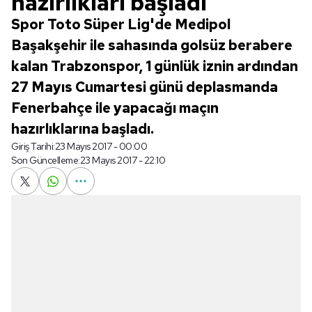
hazırlıkları başladı
Spor Toto Süper Lig'de Medipol
Başakşehir ile sahasında golsüz berabere
kalan Trabzonspor, 1 günlük iznin ardından
27 Mayıs Cumartesi günü deplasmanda
Fenerbahçe ile yapacağı maçın
hazırlıklarına başladı.
Giriş Tarihi:
23 Mayıs 2017 - 00:00
Son Güncelleme:
23 Mayıs 2017 - 22:10