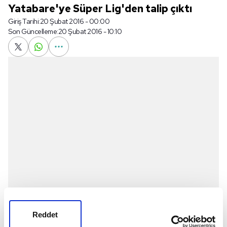
Yatabare'ye Süper Lig'den talip çıktı
Giriş Tarihi:
20 Şubat 2016 - 00:00
Son Güncelleme:
20 Şubat 2016 - 10:10
Reddet