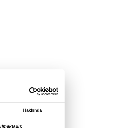
Hakkında
ılmaktadır.