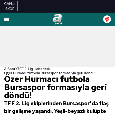
CANLI
SKOR
A Spor
TFF 2. Lig Haberleri
Özer Hurmacı futbola Bursaspor formasıyla geri döndü!
Özer Hurmacı futbola
Bursaspor formasıyla geri
döndü!
TFF 2. Lig ekiplerinden Bursaspor'da flaş
bir gelişme yaşandı. Yeşil-beyazlı kulüpte