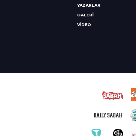
YAZARLAR
GALERİ
VİDEO