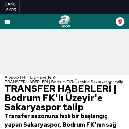
CANLI
SKOR
A Spor
TFF 1. Lig Haberleri
TRANSFER HABERLERİ | Bodrum FK'lı Üzeyir'e Sakaryaspor talip
TRANSFER HABERLERİ |
Bodrum FK'lı Üzeyir'e
Sakaryaspor talip
Transfer sezonuna hızlı bir başlangıç
yapan Sakaryaspor, Bodrum FK'nın sağ