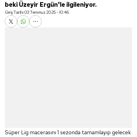
beki Üzeyir Ergün'le ilgileniyor.
Giriş Tarihi:
03 Temmuz 2025 - 10:46
Süper Lig macerasını 1 sezonda tamamlayıp gelecek