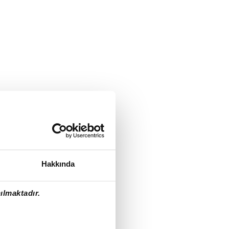
Hakkında
ılmaktadır.