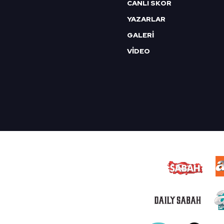
CANLI SKOR
YAZARLAR
GALERİ
VİDEO