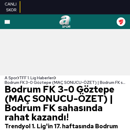
CANLI
SKOR
A Spor
TFF 1. Lig Haberleri
Bodrum FK 3-0 Göztepe (MAÇ SONUCU-ÖZET) | Bodrum FK sahasında rahat kazandı!
Bodrum FK 3-0 Göztepe
(MAÇ SONUCU-ÖZET) |
Bodrum FK sahasında
rahat kazandı!
Trendyol 1. Lig'in 17. haftasında Bodrum