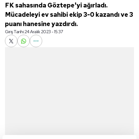
FK sahasında Göztepe'yi ağırladı.
Mücadeleyi ev sahibi ekip 3-0 kazandı ve 3
puanı hanesine yazdırdı.
Giriş Tarihi:
24 Aralık 2023 - 15:37