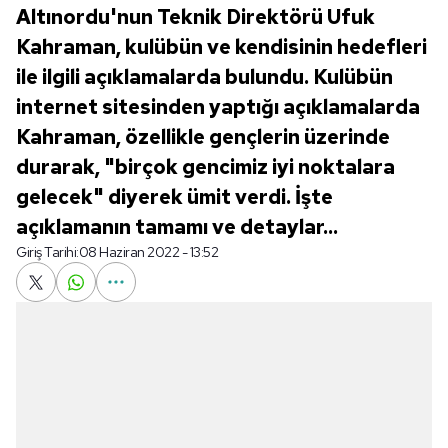
Altınordu'nun Teknik Direktörü Ufuk
Kahraman, kulübün ve kendisinin hedefleri
ile ilgili açıklamalarda bulundu. Kulübün
internet sitesinden yaptığı açıklamalarda
Kahraman, özellikle gençlerin üzerinde
durarak, "birçok gencimiz iyi noktalara
gelecek" diyerek ümit verdi. İşte
açıklamanın tamamı ve detaylar...
Giriş Tarihi:
08 Haziran 2022 - 13:52