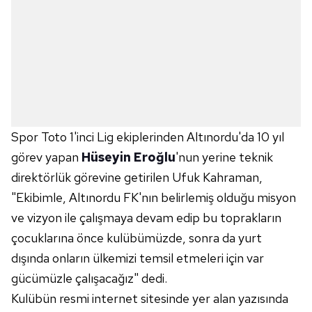
Spor Toto 1'inci Lig ekiplerinden Altınordu'da 10 yıl
görev yapan
Hüseyin Eroğlu
'nun yerine teknik
direktörlük görevine getirilen Ufuk Kahraman,
"Ekibimle, Altınordu FK'nın belirlemiş olduğu misyon
ve vizyon ile çalışmaya devam edip bu toprakların
çocuklarına önce kulübümüzde, sonra da yurt
dışında onların ülkemizi temsil etmeleri için var
gücümüzle çalışacağız" dedi.
Kulübün resmi internet sitesinde yer alan yazısında