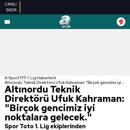
CANLI
SKOR
A Spor
TFF 1. Lig Haberleri
Altınordu Teknik Direktörü Ufuk Kahraman: "Birçok gencimiz iyi noktalara gelecek."
Altınordu Teknik
Direktörü Ufuk Kahraman:
"Birçok gencimiz iyi
noktalara gelecek."
Spor Toto 1. Lig ekiplerinden