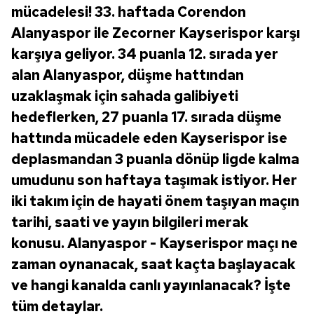
mücadelesi! 33. haftada Corendon
Alanyaspor ile Zecorner Kayserispor karşı
karşıya geliyor. 34 puanla 12. sırada yer
alan Alanyaspor, düşme hattından
uzaklaşmak için sahada galibiyeti
hedeflerken, 27 puanla 17. sırada düşme
hattında mücadele eden Kayserispor ise
deplasmandan 3 puanla dönüp ligde kalma
umudunu son haftaya taşımak istiyor. Her
iki takım için de hayati önem taşıyan maçın
tarihi, saati ve yayın bilgileri merak
konusu. Alanyaspor - Kayserispor maçı ne
zaman oynanacak, saat kaçta başlayacak
ve hangi kanalda canlı yayınlanacak? İşte
tüm detaylar.