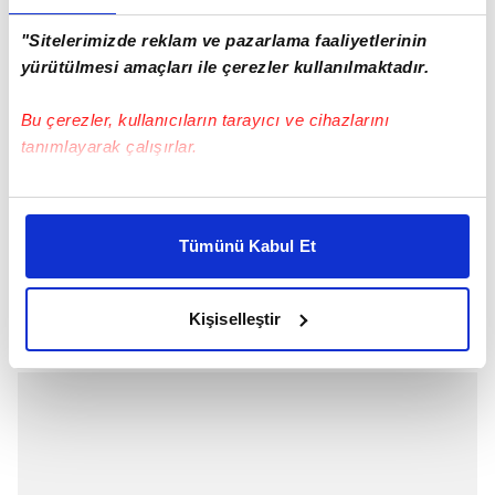
MAÇI NE ZAMAN?
Süper Lig 33. hafta mücadelesi kapsamındaki
"Sitelerimizde reklam ve pazarlama faaliyetlerinin
Corendon Alanyaspor-Zecorner Kayserispor maçı
9
yürütülmesi amaçları ile çerezler kullanılmaktadır.
Mayıs Cumartesi günü
oynanacak.
Bu çerezler, kullanıcıların tarayıcı ve cihazlarını
Corendon Alanyaspor-Zecorner Kayserispor
tanımlayarak çalışırlar.
MAÇI SAAT KAÇTA?
Alanya Oba Stadyumu'nda oynanacak karşılaşma
Bu çerezlere izin vermeniz halinde sizlere özel
saat
20.00'de
başlayacak.
kişiselleştirilmiş reklamlar sunabilir, sayfalarımızda sizlere
Tümünü Kabul Et
daha iyi reklam deneyimi yaşatabiliriz. Bunu yaparken
Corendon Alanyaspor-Zecorner Kayserispor
amacımızın size daha iyi bir reklam deneyimi sunmak
MAÇI HANGİ KANALDA?
olduğunu ve sizlere en iyi içerikleri sunabilmek adına
Kişiselleştir
Kritik mücadele
beIN Sports MAX 2
üzerinden
elimizden gelen çabayı gösterdiğimizi ve bu noktada,
canlı yayınlanacak.
reklamların maliyetlerimizi karşılamak noktasında tek gelir
kalemimiz olduğunu sizlere hatırlatmak isteriz.
Her halükârda, kullanıcılar, bu çerezlere izin vermedikleri
takdirde, kullanıcılara hedefli reklamlar
gösterilmeyecektir."