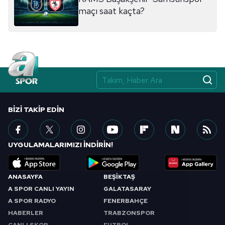
maçı saat kaçta?
BIZI TAKIP EDIN
UYGULAMALARIMIZI İNDİRİN!
ANASAYFA
BEŞİKTAŞ
A SPOR CANLI YAYIN
GALATASARAY
A SPOR RADYO
FENERBAHÇE
HABERLER
TRABZONSPOR