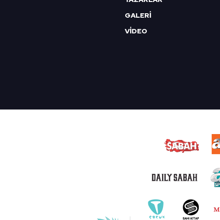
GALERİ
VİDEO