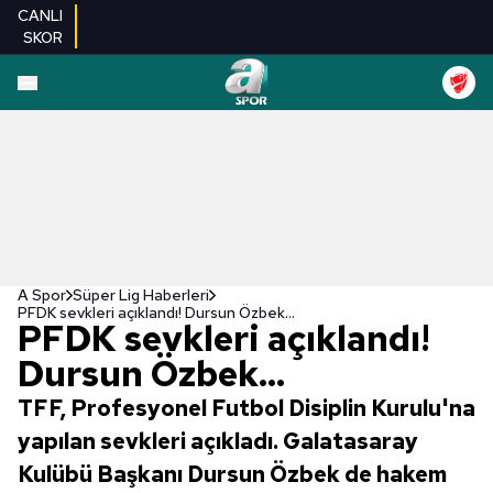
CANLI
SKOR
A Spor
Süper Lig Haberleri
PFDK sevkleri açıklandı! Dursun Özbek...
PFDK sevkleri açıklandı!
Dursun Özbek...
TFF, Profesyonel Futbol Disiplin Kurulu'na
yapılan sevkleri açıkladı. Galatasaray
Kulübü Başkanı Dursun Özbek de hakem