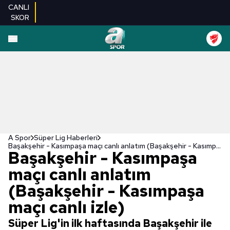
CANLI
SKOR
A Spor
Süper Lig Haberleri
Başakşehir - Kasımpaşa maçı canlı anlatım (Başakşehir - Kasımpaşa maçı canlı izle)
Başakşehir - Kasımpaşa
maçı canlı anlatım
(Başakşehir - Kasımpaşa
maçı canlı izle)
Süper Lig'in ilk haftasında Başakşehir ile