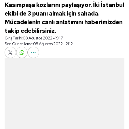
Kasımpaşa kozlarını paylaşıyor. İki İstanbul
ekibi de 3 puanı almak için sahada.
Mücadelenin canlı anlatımını haberimizden
takip edebilirsiniz.
Giriş Tarihi:
08 Ağustos 2022 - 19:17
Son Güncelleme:
08 Ağustos 2022 - 21:12