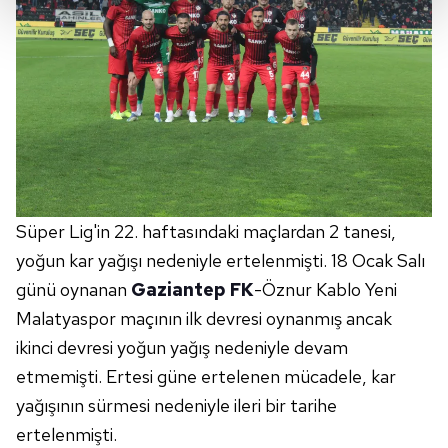
Her halükârda, kullanıcılar, bu çerezlere izin vermedikleri
takdirde, kullanıcılara hedefli reklamlar
gösterilmeyecektir."
Sizlere daha iyi bir hizmet sunabilmek için İnternet
Sitemizde kendimize ve üçüncü kişilere ait çerezler
kullanılmaktadır. Bu çerezler vasıtasıyla çeşitli kişisel
verileriniz işlenmekte olup gerekli olan çerezler bilgi
toplumu hizmetlerinin sunulması amacıyla
Süper Lig'in 22. haftasındaki maçlardan 2 tanesi,
kullanılmaktadır. Diğer çerezler, sitemizin daha işlevsel
yoğun kar yağışı nedeniyle ertelenmişti. 18 Ocak Salı
kılınması ve kişiselleştirilmesi ve sizlere yönelik
günü oynanan
Gaziantep FK
-Öznur Kablo Yeni
reklam/pazarlama faaliyetlerinin yapılması, amaçlarıyla
Malatyaspor maçının ilk devresi oynanmış ancak
sınırlı olarak açık rızanız dahilinde kullanılacaktır.
ikinci devresi yoğun yağış nedeniyle devam
Çerezlere ilişkin tercihlerinizi aşağıda yer alan panel
etmemişti. Ertesi güne ertelenen mücadele, kar
vasıtasıyla belirleyebilirsiniz. Çerezlere ilişkin detaylı bilgi
yağışının sürmesi nedeniyle ileri bir tarihe
için Ayarlar butonuna tıklayabilir,
Çerez Bilgilendirme
ertelenmişti.
Metnimizi
ziyaret edebilirsiniz.