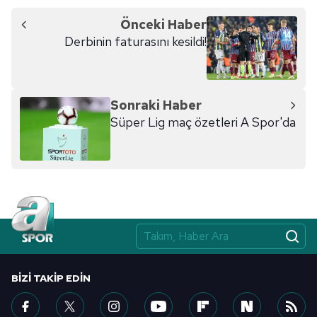
Önceki Haber
Derbinin faturasını kesildi!
Sonraki Haber
Süper Lig maç özetleri A Spor'da
BIZI TAKIP EDIN