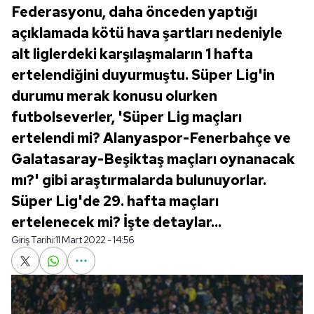
Federasyonu, daha önceden yaptığı
açıklamada kötü hava şartları nedeniyle
alt liglerdeki karşılaşmaların 1 hafta
ertelendiğini duyurmuştu. Süper Lig'in
durumu merak konusu olurken
futbolseverler, 'Süper Lig maçları
ertelendi mi? Alanyaspor-Fenerbahçe ve
Galatasaray-Beşiktaş maçları oynanacak
mı?' gibi araştırmalarda bulunuyorlar.
Süper Lig'de 29. hafta maçları
ertelenecek mi? İşte detaylar...
Giriş Tarihi:
11 Mart 2022 - 14:56