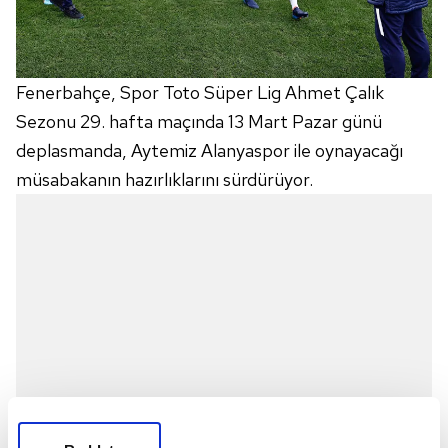
Fenerbahçe, Spor Toto Süper Lig Ahmet Çalık
Sezonu 29. hafta maçında 13 Mart Pazar günü
deplasmanda, Aytemiz Alanyaspor ile oynayacağı
müsabakanın hazırlıklarını sürdürüyor.