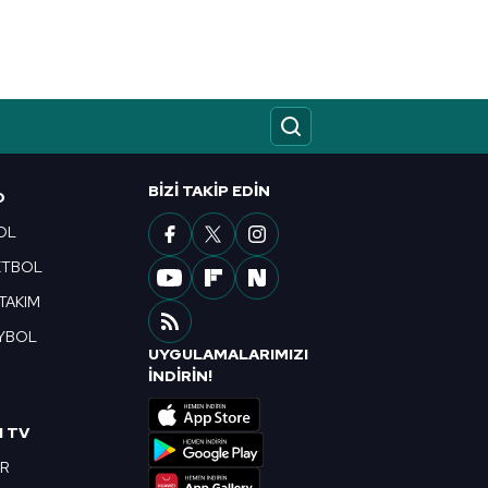
BIZI TAKIP EDIN
O
OL
ETBOL
 TAKIM
YBOL
UYGULAMALARIMIZI
R
İNDİRİN!
I TV
OR