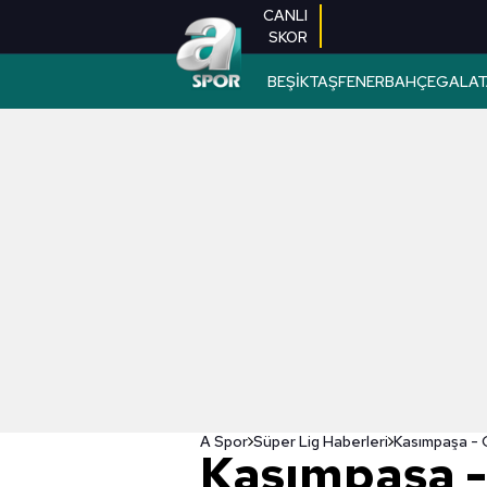
CANLI
SKOR
BEŞİKTAŞ
FENERBAHÇE
GALAT
A Spor
Süper Lig Haberleri
Kasımpaşa -