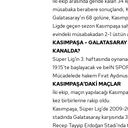
İki ekip arasında geride kalan 34 
müsabaka berabere sonuçlandı, Ka
Galatasaray'ın 68 golüne, Kasımpa
Ligde geçen sezon Kasımpaşa saha
evindeki müsabakadan 2-1 üstün ay
KASIMPAŞA - GALATASARAY 
KANALDA?
Süper Lig'in 3. haftasında oynan
19.15'te başlayacak ve beIN SPOR
Mücadelede hakem Fırat Aydınus 
KASIMPAŞA'DAKİ MAÇLAR
İki ekip, maçın yapılacağı Kasım
kez birbirlerine rakip oldu.
Kasımpaşa, Süper Lig'de 2009-201
stadında Galatasaray karşısında 3
Recep Tayyip Erdoğan Stadı'nda 6 k