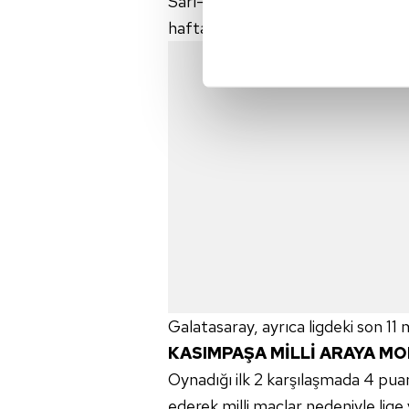
Sarı-kırmızılı takım, ligde geçen 
içerikleri sunabilmek adına el
noktasında tek gelir kalemimiz 
haftasında oynadığı müsabakaları k
Her halükârda, kullanıcılar, bu 
Sizlere daha iyi bir hizmet sun
çerezler vasıtasıyla çeşitli kiş
amacıyla kullanılmaktadır. Diğer
reklam/pazarlama faaliyetlerinin
Çerezlere ilişkin tercihlerinizi 
butonuna tıklayabilir,
Çerez Bi
6698 sayılı Kişisel Verilerin 
mevzuata uygun olarak kullanılan
Galatasaray, ayrıca ligdeki son 11
KASIMPAŞA MİLLİ ARAYA MO
Oynadığı ilk 2 karşılaşmada 4 pu
ederek milli maçlar nedeniyle lige 