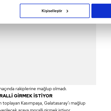
sezonun son 6 haftası ile bu sezonun ilk 2
imizden gelen çabayı gösterdiğimizi ve bu noktada, reklamların ma
olduğunu sizlere hatırlatmak isteriz.
azanarak 8 maçlık galibiyet serisi yakaladı.
Kişiselleştir
çerezlere izin vermedikleri takdirde, kullanıcılara hedefli reklaml
abilmek için İnternet Sitemizde kendimize ve üçüncü kişilere ait 
isel verileriniz işlenmekte olup gerekli olan çerezler bilgi toplum
 çerezler, sitemizin daha işlevsel kılınması ve kişiselleştirilmes
 yapılması, amaçlarıyla sınırlı olarak açık rızanız dahilinde kulla
aşağıda yer alan panel vasıtasıyla belirleyebilirsiniz. Çerezlere iliş
lgilendirme Metnimizi
ziyaret edebilirsiniz.
Korunması Kanunu uyarınca hazırlanmış Aydınlatma Metnimizi okum
 çerezlerle ilgili bilgi almak için lütfen
tıklayınız
.
 maçında rakiplerine mağlup olmadı.
RALLİ GİRMEK İSTİYOR
an toplayan Kasımpaşa, Galatasaray'ı mağlup
verilecek araya moralli girmek istiyor.