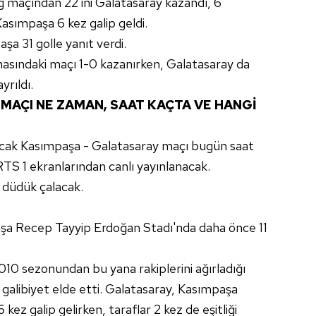
lig maçından 22'ini Galatasaray kazandı, 6
sımpaşa 6 kez galip geldi.
şa 31 golle yanıt verdi.
sındaki maçı 1-0 kazanırken, Galatasaray da
rıldı.
MAÇI NE ZAMAN, SAAT KAÇTA VE HANGİ
acak Kasımpaşa - Galatasaray maçı bugün saat
TS 1 ekranlarından canlı yayınlanacak.
düdük çalacak.
paşa Recep Tayyip Erdoğan Stadı'nda daha önce 11
0 sezonundan bu yana rakiplerini ağırladığı
 galibiyet elde etti. Galatasaray, Kasımpaşa
ez galip gelirken, taraflar 2 kez de eşitliği