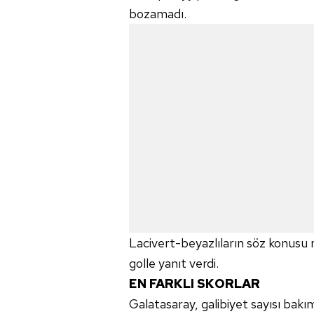
bozamadı.
Lacivert-beyazlıların söz konusu m
golle yanıt verdi.
EN FARKLI SKORLAR
Galatasaray, galibiyet sayısı bakı