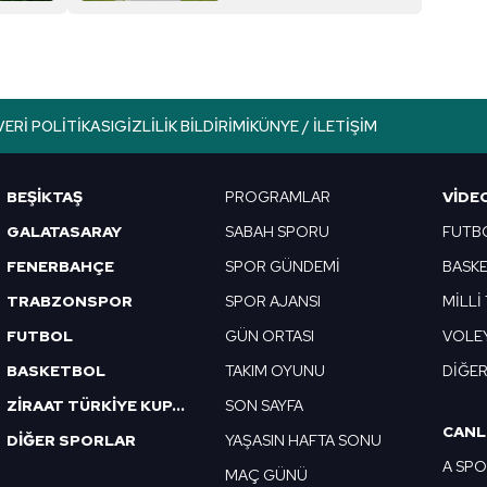
VERI POLITIKASI
GIZLILIK BILDIRIMI
KÜNYE / İLETIŞIM
BEŞİKTAŞ
PROGRAMLAR
VIDE
GALATASARAY
SABAH SPORU
FUTB
FENERBAHÇE
SPOR GÜNDEMİ
BASK
TRABZONSPOR
SPOR AJANSI
MİLLİ
FUTBOL
GÜN ORTASI
VOLE
BASKETBOL
TAKIM OYUNU
DİĞE
ZİRAAT TÜRKİYE KUPASI
SON SAYFA
CANL
DİĞER SPORLAR
YAŞASIN HAFTA SONU
A SP
MAÇ GÜNÜ