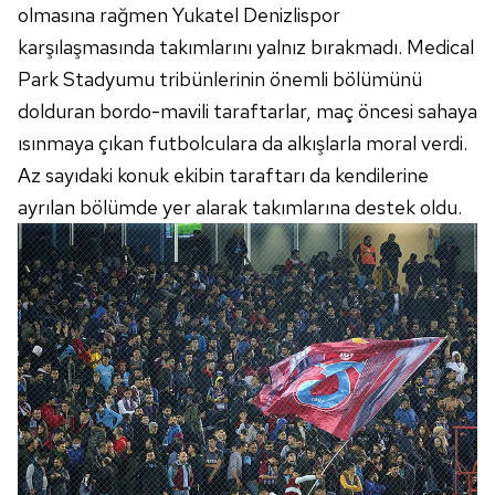
olmasına rağmen Yukatel Denizlispor
karşılaşmasında takımlarını yalnız bırakmadı. Medical
Park Stadyumu tribünlerinin önemli bölümünü
dolduran bordo-mavili taraftarlar, maç öncesi sahaya
ısınmaya çıkan futbolculara da alkışlarla moral verdi.
Az sayıdaki konuk ekibin taraftarı da kendilerine
ayrılan bölümde yer alarak takımlarına destek oldu.