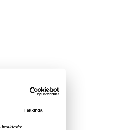
Hakkında
ılmaktadır.