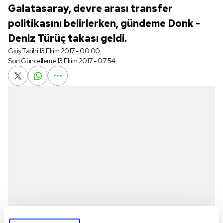
Galatasaray, devre arası transfer
politikasını belirlerken, gündeme Donk -
Deniz Türüç takası geldi.
Giriş Tarihi:
13 Ekim 2017 - 00:00
Son Güncelleme:
13 Ekim 2017 - 07:54