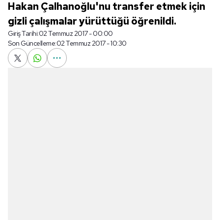
Hakan Çalhanoğlu'nu transfer etmek için
gizli çalışmalar yürüttüğü öğrenildi.
Giriş Tarihi:
02 Temmuz 2017 - 00:00
Son Güncelleme:
02 Temmuz 2017 - 10:30