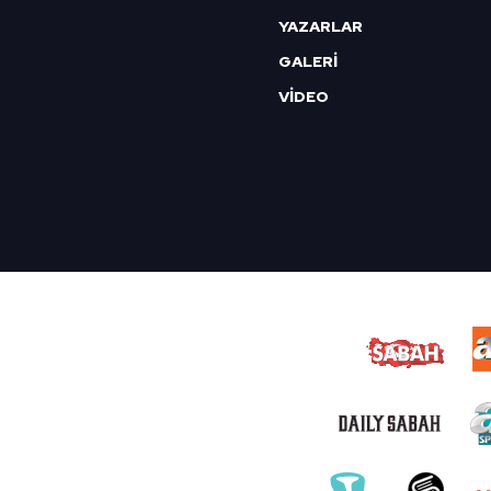
YAZARLAR
GALERİ
VİDEO