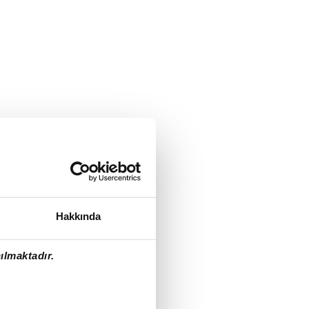
Hakkında
ılmaktadır.