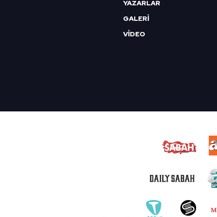
YAZARLAR
GALERİ
VİDEO