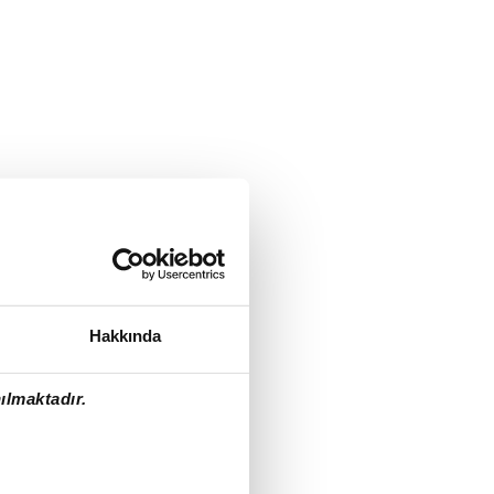
Hakkında
ılmaktadır.