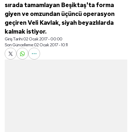
sırada tamamlayan Beşiktaş'ta forma
giyen ve omzundan üçüncü operasyon
geçiren Veli Kavlak, siyah beyazlılarda
kalmak istiyor.
Giriş Tarihi:
02 Ocak 2017 - 00:00
Son Güncelleme:
02 Ocak 2017 - 10:11