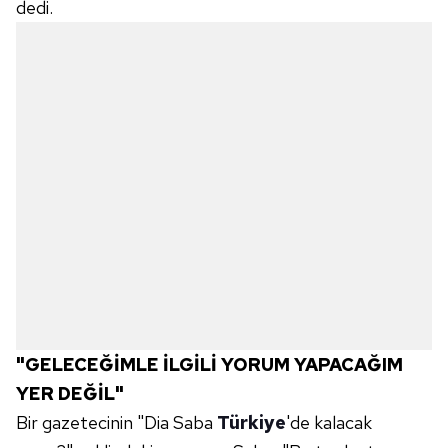
dedi.
"GELECEĞİMLE İLGİLİ YORUM YAPACAĞIM
YER DEĞİL"
Bir gazetecinin "Dia Saba
Türkiye
'de kalacak