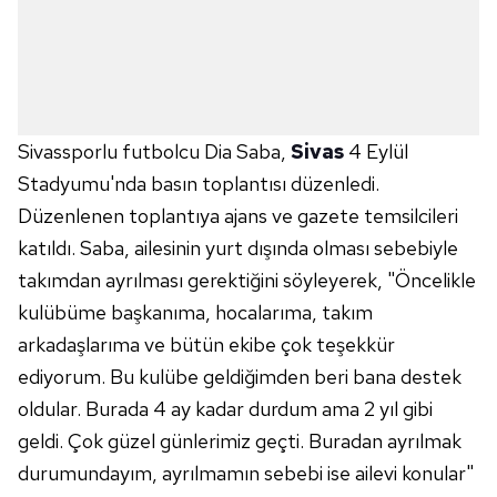
Sivassporlu futbolcu Dia Saba,
Sivas
4 Eylül
Stadyumu'nda basın toplantısı düzenledi.
Düzenlenen toplantıya ajans ve gazete temsilcileri
katıldı. Saba, ailesinin yurt dışında olması sebebiyle
takımdan ayrılması gerektiğini söyleyerek, "Öncelikle
kulübüme başkanıma, hocalarıma, takım
arkadaşlarıma ve bütün ekibe çok teşekkür
ediyorum. Bu kulübe geldiğimden beri bana destek
oldular. Burada 4 ay kadar durdum ama 2 yıl gibi
geldi. Çok güzel günlerimiz geçti. Buradan ayrılmak
durumundayım, ayrılmamın sebebi ise ailevi konular"