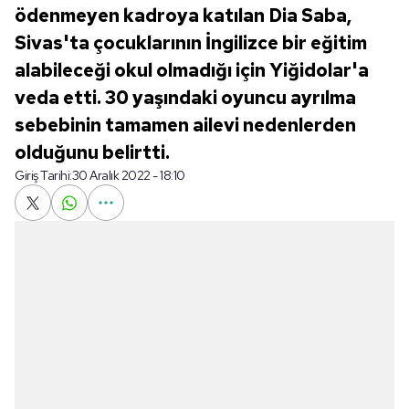
ödenmeyen kadroya katılan Dia Saba,
Sivas'ta çocuklarının İngilizce bir eğitim
alabileceği okul olmadığı için Yiğidolar'a
veda etti. 30 yaşındaki oyuncu ayrılma
sebebinin tamamen ailevi nedenlerden
olduğunu belirtti.
Giriş Tarihi:
30 Aralık 2022 - 18:10