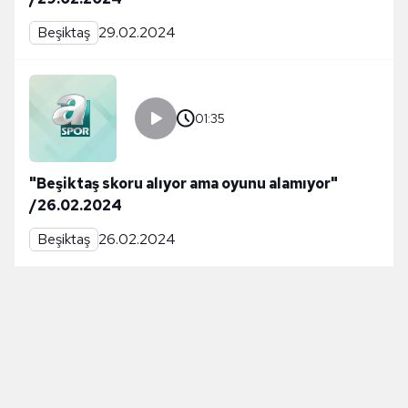
Beşiktaş
29.02.2024
01:35
"Beşiktaş skoru alıyor ama oyunu alamıyor"
/26.02.2024
Beşiktaş
26.02.2024