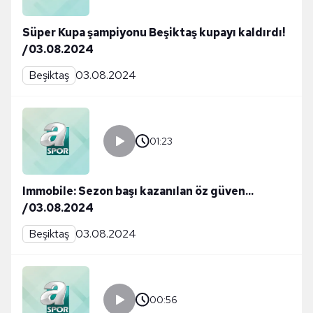
Süper Kupa şampiyonu Beşiktaş kupayı kaldırdı!
/03.08.2024
Beşiktaş
03.08.2024
01:23
Immobile: Sezon başı kazanılan öz güven...
/03.08.2024
Beşiktaş
03.08.2024
00:56