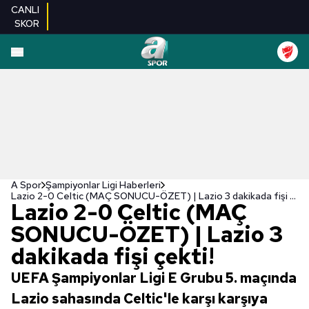
CANLI
SKOR
A Spor
Şampiyonlar Ligi Haberleri
Lazio 2-0 Celtic (MAÇ SONUCU-ÖZET) | Lazio 3 dakikada fişi çekti!
Lazio 2-0 Celtic (MAÇ
SONUCU-ÖZET) | Lazio 3
dakikada fişi çekti!
UEFA Şampiyonlar Ligi E Grubu 5. maçında
Lazio sahasında Celtic'le karşı karşıya